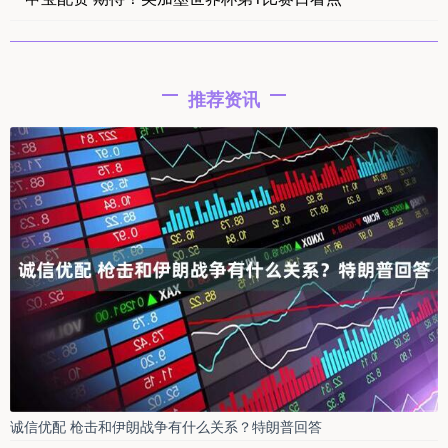
推荐资讯
诚信优配 枪击和伊朗战争有什么关系？特朗普回答