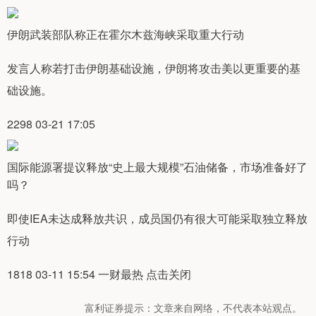
伊朗武装部队称正在霍尔木兹海峡采取重大行动
发言人称若打击伊朗基础设施，伊朗将攻击美以更重要的基
础设施。
2298 03-21 17:05
国际能源署提议释放“史上最大规模”石油储备，市场准备好了
吗？
即使IEA未达成释放共识，成员国仍有很大可能采取独立释放
行动
1818 03-11 15:54 一财最热 点击关闭
富利证券提示：文章来自网络，不代表本站观点。