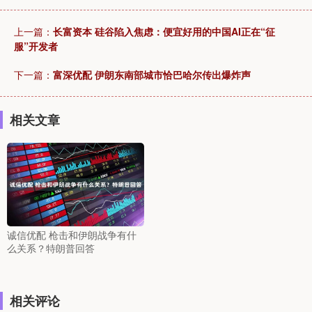
上一篇：
长富资本 硅谷陷入焦虑：便宜好用的中国AI正在“征
服”开发者
下一篇：
富深优配 伊朗东南部城市恰巴哈尔传出爆炸声
相关文章
诚信优配 枪击和伊朗战争有什
么关系？特朗普回答
相关评论