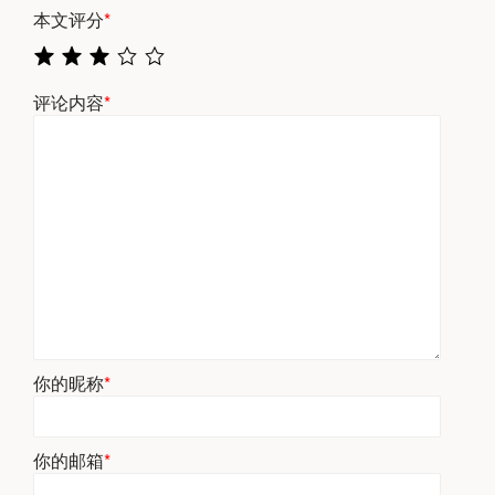
本文评分
*
评论内容
*
你的昵称
*
你的邮箱
*