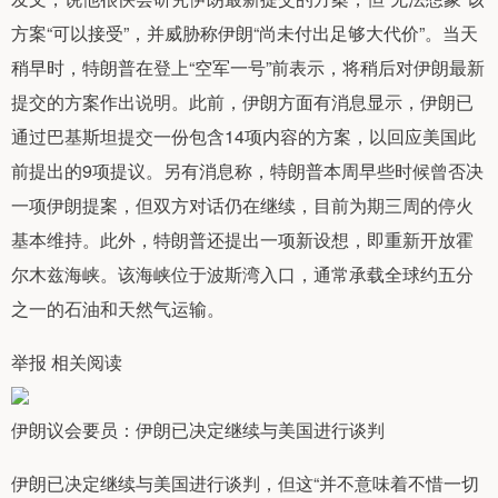
方案“可以接受”，并威胁称伊朗“尚未付出足够大代价”。当天
稍早时，特朗普在登上“空军一号”前表示，将稍后对伊朗最新
提交的方案作出说明。此前，伊朗方面有消息显示，伊朗已
通过巴基斯坦提交一份包含14项内容的方案，以回应美国此
前提出的9项提议。另有消息称，特朗普本周早些时候曾否决
一项伊朗提案，但双方对话仍在继续，目前为期三周的停火
基本维持。此外，特朗普还提出一项新设想，即重新开放霍
尔木兹海峡。该海峡位于波斯湾入口，通常承载全球约五分
之一的石油和天然气运输。
举报 相关阅读
伊朗议会要员：伊朗已决定继续与美国进行谈判
伊朗已决定继续与美国进行谈判，但这“并不意味着不惜一切