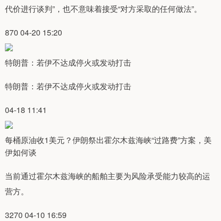
代价进行谈判”，也不意味着接受“对方采取的任何做法”。
870 04-20 15:20
特朗普：若伊不达成停火或发动打击
特朗普：若伊不达成停火或发动打击
04-18 11:41
每桶原油收1美元？伊朗祭出霍尔木兹海峡“过路费”方案，美
伊如何谈
当前通过霍尔木兹海峡的船舶主要为风险承受能力较高的运
营方。
3270 04-10 16:59